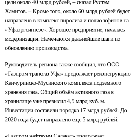
цели около 40 млрд рублей, – сказал Рустэм
Хамитов. – Кроме того, около 60 млрд рублей будет
направлено в комплекс пиролиза и полиолефинов на
«Уфаоргсинтезе». Хорошее предприятие, началась
модернизация. Намечаются дальнейшие шаги по
обновлению производства.
Руководитель региона также сообщил, что ООО
«Газпром трансгаз Уфа» продолжает реконструкцию
Канчуринско-Мусинского комплекса подземного
хранения газа. Общий объём активного газа в
хранилище уже превысил 4,5 млрд куб. м.
Инвестиции составили порядка 17 млрд рублей. До
2020 года будет направлено еще 5 млрд рублей.
«Газпром нефтехим Салават» продолжает