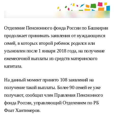
Отделение Пенсионного фонда России по Башкирии
продолжает принимать заявления от нуждающихся
семей, в которых второй ребенок родился или
усыновлен после 1 января 2018 года, на получение
ежемесячной выплаты из средств материнского
капитала.
На данный момент принято 108 заявлений на
получение такой выплаты. Более 90 семей ее уже
получают, сообщил член Правления Пенсионного
фонда России, управляющий Отделением по РБ
Фоат Хантимеров.