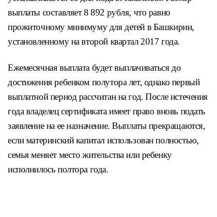
выплаты составляет 8 892 рубля, что равно
прожиточному минимуму для детей в Башкирии,
установленному на второй квартал 2017 года.
Ежемесячная выплата будет выплачиваться до
достижения ребенком полутора лет, однако первый
выплатной период рассчитан на год. После истечения
года владелец сертификата имеет право вновь подать
заявление на ее назначение. Выплаты прекращаются,
если материнский капитал использован полностью,
семья меняет место жительства или ребенку
исполнилось полтора года.