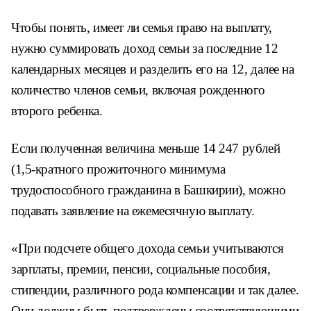
Чтобы понять, имеет ли семья право на выплату,
нужно суммировать доход семьи за последние 12
календарных месяцев и разделить его на 12, далее на
количество членов семьи, включая рожденного
второго ребенка.
Если полученная величина меньше 14 247 рублей
(1,5-кратного прожиточного минимума
трудоспособного гражданина в Башкирии), можно
подавать заявление на ежемесячную выплату.
«При подсчете общего дохода семьи учитываются
зарплаты, премии, пенсии, социальные пособия,
стипендии, различного рода компенсации и так далее.
Они должны быть подтверждены соответствующими