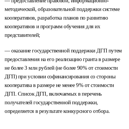
— предоставление правовой, информационно-
методической, образовательной поддержки системе
кооперативов, разработка планов по развитию
кооперативов и программ обучения для их
представителей;
— оказание государственной поддержки ДГП путем
предоставления на его реализацию гранта в размере
не более 3 млн рублей (не более 90% от стоимости
ДГП) при условии софинансирования со стороны
кооператива в размере не менее 9% от стоимости
ДГП. Список ДГП, включаемых в перечень
получателей государственной поддержки,
определяется в результате конкурсного отбора.