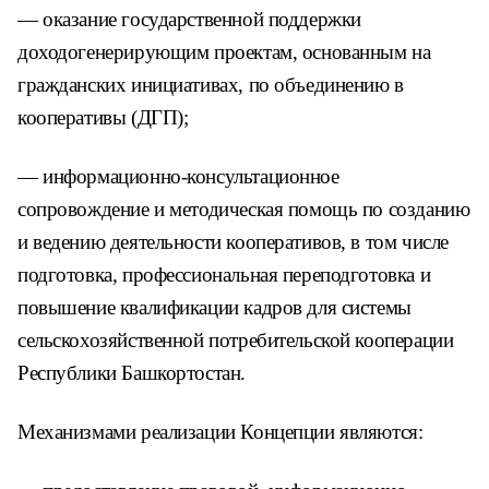
— оказание государственной поддержки
доходогенерирующим проектам, основанным на
гражданских инициативах, по объединению в
кооперативы (ДГП);
— информационно-консультационное
сопровождение и методическая помощь по созданию
и ведению деятельности кооперативов, в том числе
подготовка, профессиональная переподготовка и
повышение квалификации кадров для системы
сельскохозяйственной потребительской кооперации
Республики Башкортостан.
Механизмами реализации Концепции являются: