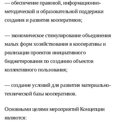
— обеспечение правовой, информационно-
методической и образовательной поддержки
создания и развития кооперативов;
— экономическое стимулирование объединения
малых форм хозяйствования в кооперативы и
реализации проектов инициативного
бюджетирования по созданию объектов
коллективного пользования;
— создание условий для развития материально-
технической базы кооперативов.
Основными целями мероприятий Концепции
являются: