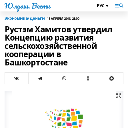
Юлдаш. Вести
Экономика/Деньги
18 АПРЕЛЯ 2018, 21:00
Рустэм Хамитов утвердил
Концепцию развития
сельскохозяйственной
кооперации в
Башкортостане