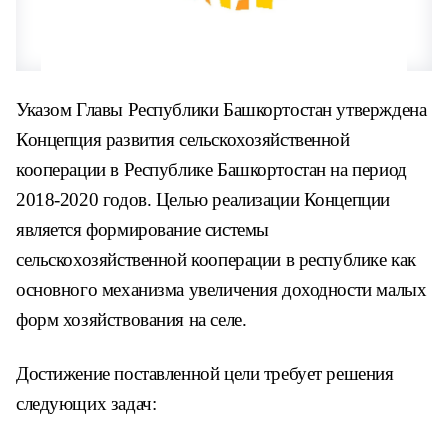
Указом Главы Республики Башкортостан утверждена
Концепция развития сельскохозяйственной
кооперации в Республике Башкортостан на период
2018-2020 годов. Целью реализации Концепции
является формирование системы
сельскохозяйственной кооперации в республике как
основного механизма увеличения доходности малых
форм хозяйствования на селе.
Достижение поставленной цели требует решения
следующих задач: