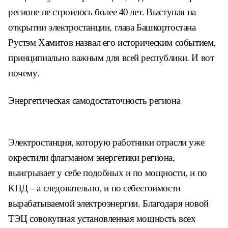
регионе не строилось более 40 лет.
Выступая на
открытии электростанции, глава Башкортостана
Рустэм Хамитов назвал его историческим событием,
принципиально важным для всей республики. И вот
почему.
Энергетическая самодостаточность региона
Электростанция, которую работники отрасли уже
окрестили флагманом энергетики региона,
выигрывает у себе подобных и по мощности, и по
КПД – а следовательно, и по себестоимости
вырабатываемой электроэнергии. Благодаря новой
ТЭЦ совокупная установленная мощность всех