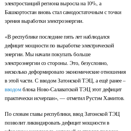
электростанций региона выросла на 10%, а
Башкортостан вновь стал самодостаточным с точки
зрения выработки электроэнергии.
«В республике последние пять лет наблюдался
дефицит мощности по выработке электрической
энергии. Мы начали покупать больше
электроэнергии со стороны. Это, безусловно,
несколько деформировало экономические отношения
в этой части. С вводом Затонской ТЭЦ, а ещё ранее –
вводом
блока Ново-Салаватской ТЭЦ этот дефицит
практически исчерпан», — отметил Рустэм Хамитов.
По словам главы республики, ввод Затонской ТЭЦ
позволит ликвидировать дефицит мощности в