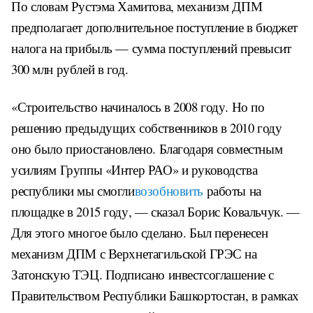
По словам Рустэма Хамитова, механизм ДПМ
предполагает дополнительное поступление в бюджет
налога на прибыль — сумма поступлений превысит
300 млн рублей в год.
«Строительство начиналось в 2008 году. Но по
решению предыдущих собственников в 2010 году
оно было приостановлено. Благодаря совместным
усилиям Группы «Интер РАО» и руководства
республики мы смогли
возобновить
работы на
площадке в 2015 году, — сказал Борис Ковальчук. —
Для этого многое было сделано. Был перенесен
механизм ДПМ с Верхнетагильской ГРЭС на
Затонскую ТЭЦ. Подписано инвестсоглашение с
Правительством Республики Башкортостан, в рамках