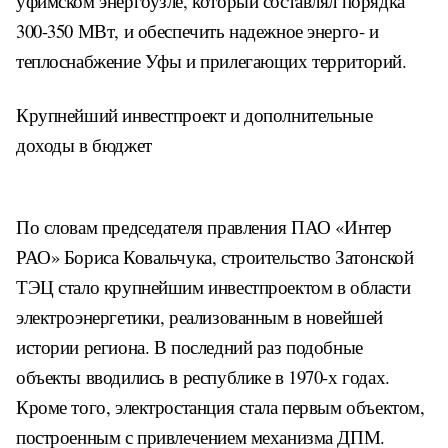
уфимском энергоузле, который составлял порядка
300-350 МВт, и обеспечить надежное энерго- и
теплоснабжение Уфы и прилегающих территорий.
Крупнейший инвестпроект и дополнительные
доходы в бюджет
По словам председателя правления ПАО «Интер
РАО» Бориса Ковальчука, строительство Затонской
ТЭЦ стало крупнейшим инвестпроектом в области
электроэнергетики, реализованным в новейшей
истории региона. В последний раз подобные
объекты вводились в республике в 1970-х годах.
Кроме того, электростанция стала первым объектом,
построенным с привлечением механизма ДПМ.