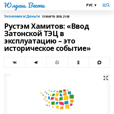
Юлдаш. Вести
Экономика/Деньги
13 МАРТА 2018, 21:00
Рустэм Хамитов: «Ввод
Затонской ТЭЦ в
эксплуатацию – это
историческое событие»