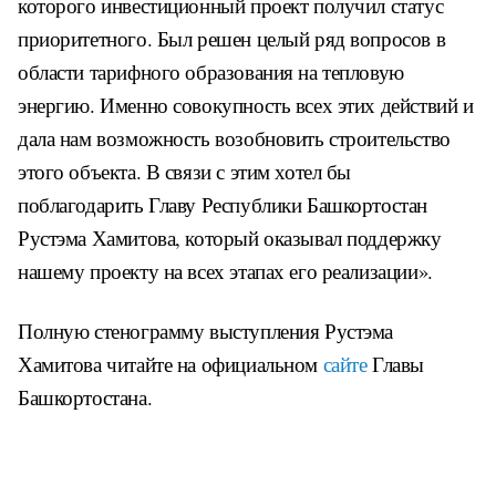
которого инвестиционный проект получил статус
приоритетного. Был решен целый ряд вопросов в
области тарифного образования на тепловую
энергию. Именно совокупность всех этих действий и
дала нам возможность возобновить строительство
этого объекта. В связи с этим хотел бы
поблагодарить Главу Республики Башкортостан
Рустэма Хамитова, который оказывал поддержку
нашему проекту на всех этапах его реализации».
Полную стенограмму выступления Рустэма
Хамитова читайте на официальном
сайте
Главы
Башкортостана.