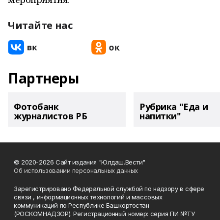
Читайте нас
Партнеры
Фотобанк
Рубрика "Еда и
журналистов РБ
напитки"
© 2020-2026 Сайт издания "Юлдаш.Вести"
Об использовании персональных данных
Зарегистрировано Федеральной службой по надзору в сфере
связи , информационных технологий и массовых
коммуникаций по Республике Башкортостан
(РОСКОМНАДЗОР). Регистрационный номер: серия ПИ №ТУ