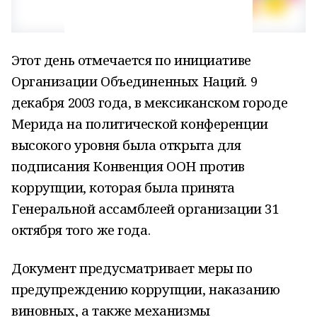
Этот день отмечается по инициативе
Организации Объединенных Наций. 9
декабря 2003 года, в мексиканском городе
Мерида на политической конференции
высокого уровня была открыта
для
подписания Конвенция ООН против
коррупции, которая была принята
Генеральной ассамблеей организации 31
октября того же года.
Документ предусматривает меры по
предупреждению коррупции, наказанию
виновных, а также механизмы