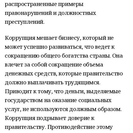
распространенные примеры
правонарушений и должностных
преступлений.
Коррупция мешает бизнесу, который не
может успешно развиваться, что ведет к
сокращению общего богатства страны. Она
влечет за собой сокращение объема
денежных средств, которые правительство
должно выплачивать трудящимся.
Приводит к тому, что деньги, выделяемые
государством на оказание социальных
услуг, не используются должным образом.
Коррупция подрывает доверие к
правительству. Противодействие этому