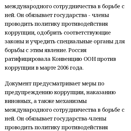
международного сотрудничества в борьбе с
ней. Он обязывает государства - члены
проводить политику противодействия
коррупции, одобрить соответствующие
законы и учредить специальные органы для
борьбы с этим явление. Россия
ратифицировала Конвенцию ООН против
коррупции в марте 2006 года.
Документ предусматривает меры по
предупреждению коррупции, наказанию
виновных, а также механизмы
международного сотрудничества в борьбе с
ней. Он обязывает государства-члены
проводить политику противодействия