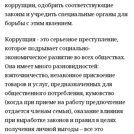
коррупции, одобрить соответствующие
законы и учредить специальные органы для
борьбы с этим явлением.
Коррупция - это серьезное преступление,
которое подрывает социально-
экономическое развитие
во всех обществах.
Она имеет много разновидностей:
взяточничество, незаконное присвоение
товаров и услуг, предназначенных для
общественного потребления, кумовство
(когда при приеме на работу предпочтение
отдается членам семьи), оказание влияния
при выработке законов и правил в целях
получения личной выгоды – все это