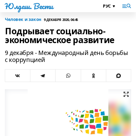
Юлдаш. Вести
Человек и закон
9 ДЕКАБРЯ 2020, 06:45
Подрывает социально-
экономическое развитие
9 декабря - Международный день борьбы
с коррупцией