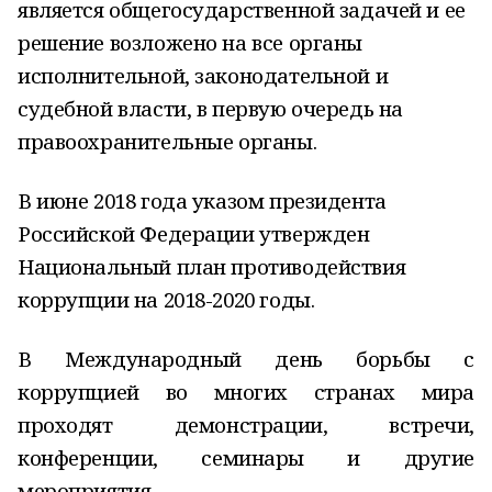
является общегосударственной задачей и ее
решение возложено на все органы
исполнительной, законодательной и
судебной власти, в первую очередь на
правоохранительные органы.
В июне 2018 года указом президента
Российской Федерации утвержден
Национальный план противодействия
коррупции на 2018-2020 годы.
В Международный день борьбы с
коррупцией во многих странах мира
проходят демонстрации, встречи,
конференции, семинары и другие
мероприятия.