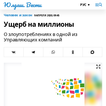
Юлдаш. Вести
Человек и закон
9 АПРЕЛЯ 2020, 09:45
Ущерб на миллионы
О злоупотреблениях в одной из
Управляющих компаний