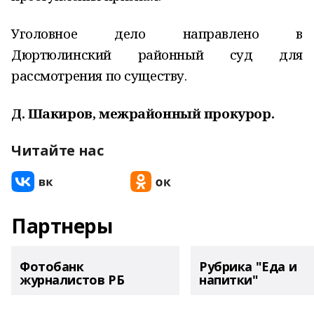
Уголовное дело направлено в
Дюртюлинский районный суд для
рассмотрения по существу.
Д. Шакиров, межрайонный прокурор.
Читайте нас
Партнеры
Фотобанк
Рубрика "Еда и
журналистов РБ
напитки"