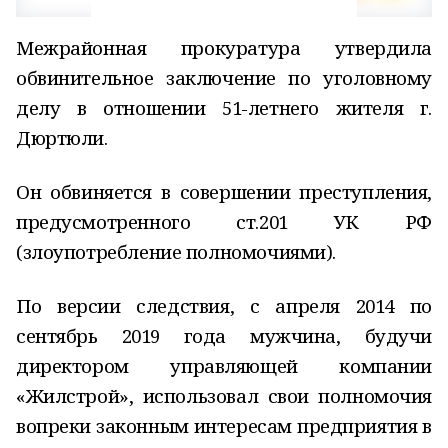
Межрайонная прокуратура утвердила
обвинительное заключение по уголовному
делу в отношении 51-летнего жителя г.
Дюртюли.
Он обвиняется в совершении преступления,
предусмотренного ст.201 УК РФ
(злоупотребление полномочиями).
По версии следствия, с апреля 2014 по
сентябрь 2019 года мужчина, будучи
директором управляющей компании
«Жилстрой», использовал свои полномочия
вопреки законным интересам предприятия в