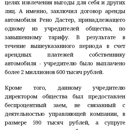
целях извлечения выгоды для себя и других
лиц. А именно, заключил договор аренды
автомобиля Рено Дастер, принадлежащего
одному из учредителей общества, по
завышенному тарифу. В результате в
течение вышеуказанного периода в счет
арендных платежей собственнику
автомобиля - учредителю было выплачено
более 2 миллионов 600 тысяч рублей.
Кроме того, данному учредителю
директором общества был предоставлен
беспроцентный заем, не связанный с
деятельностью управляющей компании, в
размере 590 тысяч рублей, а супруге