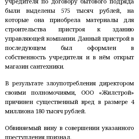
учредителя по договору бытового подряда
были выделены 575 тысяч рублей, на
которые она приобрела материалы для
строительства пристроя к зданию
управляющей компании. Данный пристрой в
последующем был оформлен в
собственность учредителя и в нём открыт
магазин сантехники.
В результате злоупотребления директором
своими полномочиями, ООО «Жилстрой»
причинен существенный вред в размере 4
миллиона 180 тысяч рублей.
Обвиняемый вину в совершении указанного
преступления признал.