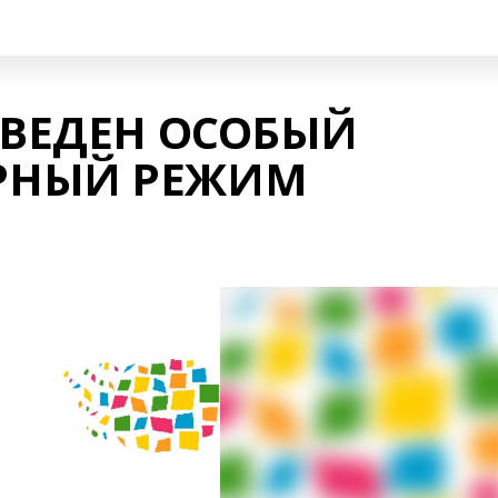
ВВЕДЕН ОСОБЫЙ
РНЫЙ РЕЖИМ