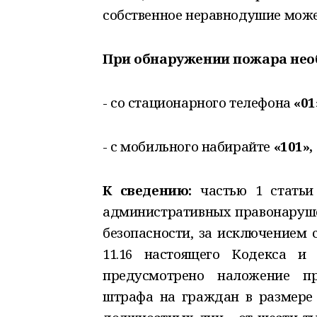
собственное неравнодушие може
При обнаружении пожара нео
- со стационарного телефона
«01
- с мобильного набирайте
«101»,
К сведению:
частью 1 статьи 
административных правонаруше
безопасности, за исключением 
11.16 настоящего Кодекса и
предусмотрено наложение п
штрафа на граждан в размере 