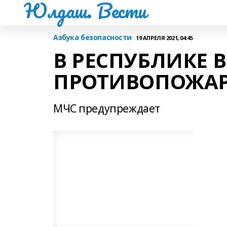
Юлдаш. Вести
Азбука безопасности
19 АПРЕЛЯ 2021, 04:45
В РЕСПУБЛИКЕ 
ПРОТИВОПОЖА
МЧС предупреждает