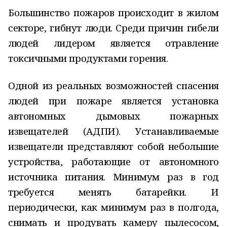
Большинство пожаров происходит в жилом
секторе, гибнут люди. Среди причин гибели
людей лидером является отравление
токсичными продуктами горения.
Одной из реальных возможностей спасения
людей при пожаре является установка
автономных дымовых пожарных
извещателей (АДПИ). Устанавливаемые
извещатели представляют собой небольшие
устройства, работающие от автономного
источника питания. Минимум раз в год
требуется менять батарейки. И
периодически, как минимум раз в полгода,
снимать и продувать камеру пылесосом,