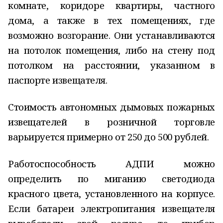
комнате, коридоре квартиры, частного
дома, а также в тех помещениях, где
возможно возгорание. Они устанавливаются
на потолок помещения, либо на стену под
потолком на расстоянии, указанном в
паспорте извещателя.
Стоимость автономных дымовых пожарных
извещателей в розничной торговле
варьируется примерно от 250 до 500 рублей.
Работоспособность АДПИ можно
определить по миганию светодиода
красного цвета, установленного на корпусе.
Если батареи электропитания извещателя