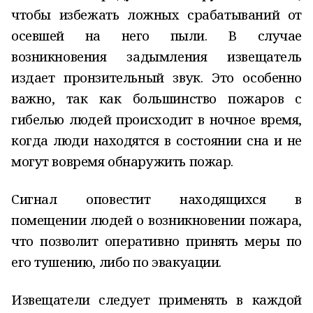
чтобы избежать ложных срабатываний от
осевшей на него пыли. В случае
возникновения задымления извещатель
издает пронзительный звук. Это особенно
важно, так как большинство пожаров с
гибелью людей происходит в ночное время,
когда люди находятся в состоянии сна и не
могут вовремя обнаружить пожар.
Сигнал оповестит находящихся в
помещении людей о возникновении пожара,
что позволит оперативно принять меры по
его тушению, либо по эвакуации.
Извещатели следует применять в каждой