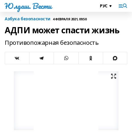
Юлдаш. Вести
Азбука безопасности
4 ФЕВРАЛЯ 2021, 09:50
АДПИ может спасти жизнь
Противопожарная безопасность