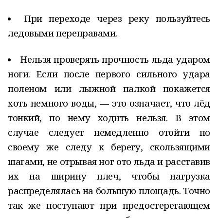
При переходе через реку пользуйтесь
ледовыми переправами.
Нельзя проверять прочность льда ударом
ноги. Если после первого сильного удара
поленом или лыжной палкой покажется
хоть немного воды, — это означает, что лёд
тонкий, по нему ходить нельзя. В этом
случае следует немедленно отойти по
своему же следу к берегу, скользящими
шагами, не отрывая ног ото льда и расставив
их на ширину плеч, чтобы нагрузка
распределялась на большую площадь. Точно
так же поступают при предостерегающем