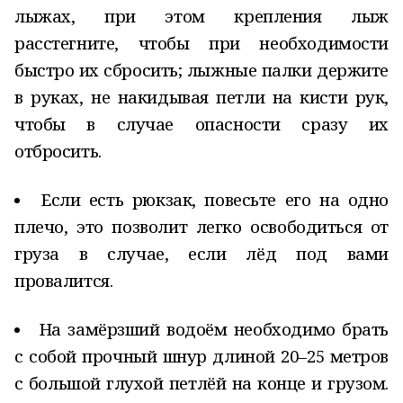
лыжах, при этом крепления лыж
расстегните, чтобы при необходимости
быстро их сбросить; лыжные палки держите
в руках, не накидывая петли на кисти рук,
чтобы в случае опасности сразу их
отбросить.
Если есть рюкзак, повесьте его на одно
плечо, это позволит легко освободиться от
груза в случае, если лёд под вами
провалится.
На замёрзший водоём необходимо брать
с собой прочный шнур длиной 20–25 метров
с большой глухой петлёй на конце и грузом.