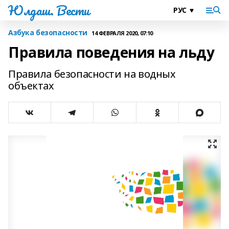
Юлдаш. Вести
Азбука безопасности
14 ФЕВРАЛЯ 2020, 07:10
Правила поведения на льду
Правила безопасности на водных
объектах