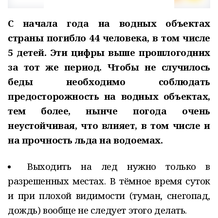
С начала года на водных объектах
страны погибло 44 человека, в том числе
5 детей. Эти цифры выше прошлогодних
за тот же период. Чтобы не случилось
беды необходимо соблюдать
предосторожность на водных объектах,
тем более, нынче погода очень
неустойчивая, что влияет, в том числе и
на прочность льда на водоемах.
Выходить на лед нужно только в
разрешенных местах. В тёмное время суток
и при плохой видимости (туман, снегопад,
дождь) вообще не следует этого делать.