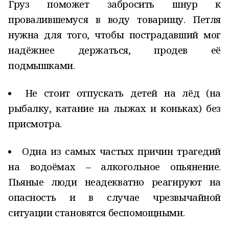
Груз поможет забросить шнур к
провалившемуся в воду товарищу. Петля
нужна для того, чтобы пострадавший мог
надёжнее держаться, продев её
подмышками.
Не стоит отпускать детей на лёд (на
рыбалку, катание на лыжах и коньках) без
присмотра.
Одна из самых частых причин трагедий
на водоёмах – алкогольное опьянение.
Пьяные люди неадекватно реагируют на
опасность и в случае чрезвычайной
ситуации становятся беспомощными.