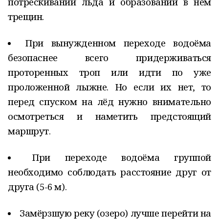
потрескивании льда и образовании в нем
трещин.
При вынужденном переходе водоёма
безопаснее всего придерживаться
проторенных троп или идти по уже
проложенной лыжне. Но если их нет, то
перед спуском на лёд нужно внимательно
осмотреться и наметить предстоящий
маршрут.
При переходе водоёма группой
необходимо соблюдать расстояние друг от
друга (5-6 м).
Замёрзшую реку (озеро) лучше перейти на