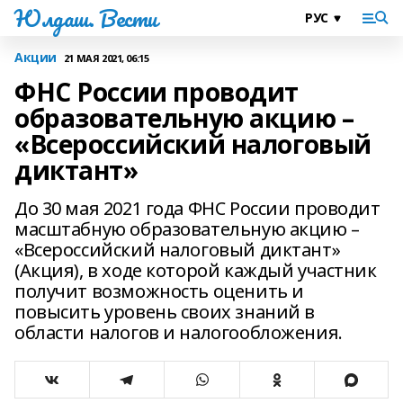
Юлдаш. Вести
Акции
21 МАЯ 2021, 06:15
ФНС России проводит
образовательную акцию –
«Всероссийский налоговый
диктант»
До 30 мая 2021 года ФНС России проводит
масштабную образовательную акцию –
«Всероссийский налоговый диктант»
(Акция), в ходе которой каждый участник
получит возможность оценить и
повысить уровень своих знаний в
области налогов и налогообложения.