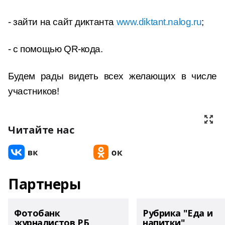
- зайти на сайт диктанта
www.diktant.nalog.ru
;
- с помощью QR-кода.
Будем рады видеть всех желающих в числе
участников!
Читайте нас
Партнеры
Фотобанк
Рубрика "Еда и
журналистов РБ
напитки"