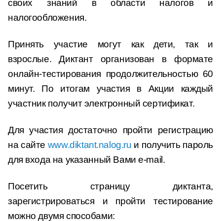
своих знаний в области налогов и
налогообложения.
Принять участие могут как дети, так и
взрослые. Диктант организован в формате
онлайн-тестирования продолжительностью 60
минут. По итогам участия в Акции каждый
участник получит электронный сертификат.
Для участия достаточно пройти регистрацию
на сайте
www.diktant.nalog.ru
и получить пароль
для входа на указанный Вами e-mail.
Посетить страницу диктанта,
зарегистрироваться и пройти тестирование
можно двумя способами: