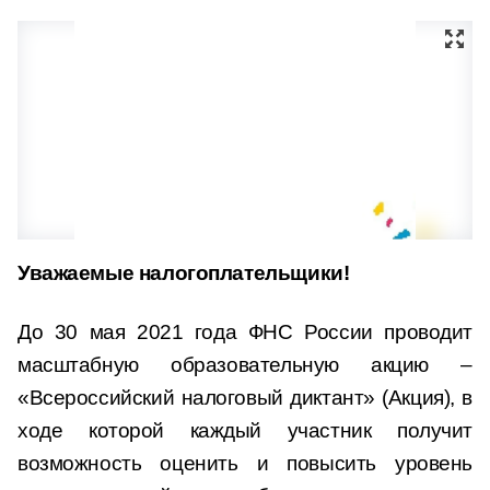
Уважаемые налогоплательщики!
До 30 мая 2021 года ФНС России проводит
масштабную образовательную акцию –
«Всероссийский налоговый диктант» (Акция), в
ходе которой каждый участник получит
возможность оценить и повысить уровень