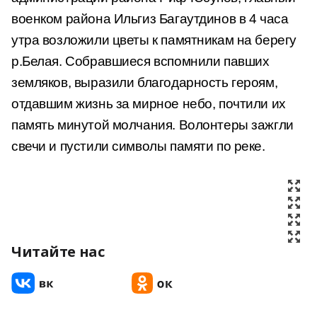
военком района Ильгиз Багаутдинов в 4 часа
утра возложили цветы к памятникам на берегу
р.Белая. Собравшиеся вспомнили павших
земляков,
выразили благодарность героям,
отдавшим жизнь за мирное небо, почтили их
память минутой молчания. Волонтеры зажгли
свечи и пустили символы памяти
по реке.
Читайте нас