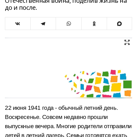
Отечественная война, поделив жизнь на
до и после.
22 июня 1941 года - обычный летний день.
Воскресенье. Совсем недавно прошли
выпускные вечера. Многие родители отправили
детей в летний лагерь. Семьи готовятся ехать