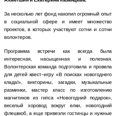
За несколько лет фонд накопил огромный опыт
в социальной сфере и имеет множество
проектов, в которых участвуют сотни и сотни
волонтеров.
Программа встречи как всегда была
интересная, насыщенная и полезная.
Волонтерская команда подготовила и провела
для детей квест–игру «В поисках новогоднего
клада!», викторины, загадки, музыкальные
разминки, мастер класс по изготовлению
магнитиков из гипса «Новогодний подарок»,
веселый хоровод вокруг елки, новогодний
флешмоб, а еще привезли гостинцы и нужные