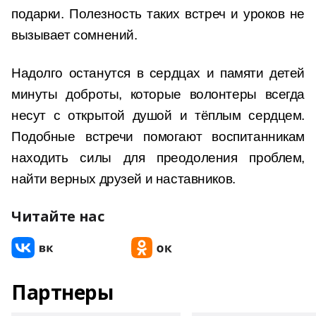
подарки. Полезность таких встреч и уроков не
вызывает сомнений.
Надолго останутся в сердцах и памяти детей
минуты доброты, которые волонтеры всегда
несут с открытой душой и тёплым сердцем.
Подобные встречи помогают воспитанникам
находить силы для преодоления проблем,
найти верных друзей и наставников.
Читайте нас
Партнеры