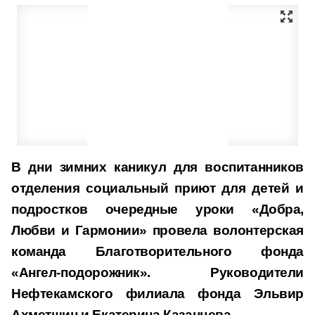
В дни зимних каникул для воспитанников
отделения социальный приют для детей и
подростков очередные уроки «Добра,
Любви и Гармонии» провела волонтерская
команда Благотворительного фонда
«Ангел-подорожник». Руководители
Нефтекамского филиала фонда Эльвир
Ахметшин и Екатерина Казанцева.