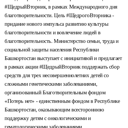
#ЩедрыйВторник, в рамках
Международного дня
благотворительности. Цель #ЩедрогоВторника -
придание нового импульса развитию культуры
благотворительности и
вовлечение людей в
благотворительность.
Министерство семьи, труда и
социальной защиты населения
Республики
Башкортостан выступает с инициативой и предлагает
в рамках
акции #ЩедрыйВторник поддержать сбор
средств для трех
несовершеннолетних детей со
сложными генетическими заболеваниями,
организованный Благотворительным фондом
«Потерь нет» - единственным
фондом в Республике
Башкортостан, оказывающим всестороннюю
поддержку детям с онкологическими и
гематологическими заболеваниями.