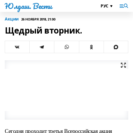
Юлдаш. Вести
Акции
26 НОЯБРЯ 2018, 21:00
Щедрый вторник.
Сегодня проходит третья
Всероссийская акция