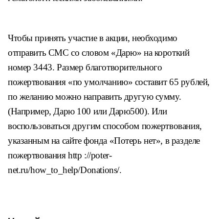
Чтобы принять участие в акции, необходимо
отправить CMC со словом
«Дарю» на короткий
номер 3443. Размер благотворительного
пожертвования
«по умолчанию» составит 65 рублей,
по желанию можно направить другую
сумму.
(Например, Дарю 100 или Дарю500). Или
воспользоваться другим
способом пожертвования,
указанным на сайте фонда «Потерь нет», в разделе
пожертвования http ://poter-
net.ru/how_to_help/Donations/.