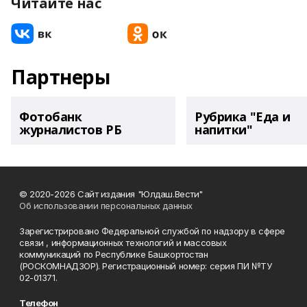
Читайте нас
Партнеры
Фотобанк
Рубрика "Еда и
журналистов РБ
напитки"
© 2020-2026 Сайт издания "Юлдаш.Вести"
Об использовании персональных данных
Зарегистрировано Федеральной службой по надзору в сфере
связи , информационных технологий и массовых
коммуникаций по Республике Башкортостан
(РОСКОМНАДЗОР). Регистрационный номер: серия ПИ №ТУ
02-01371.
Телефон