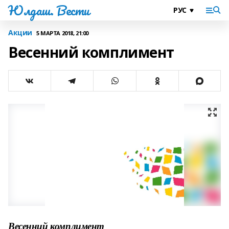
Юлдаш. Вести
Акции
5 МАРТА 2018, 21:00
Весенний комплимент
Весенний комплимент