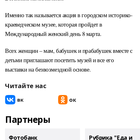
Именно так называется акция в городском историко-
краеведческом музее, которая пройдет в
Международный женский день 8 марта.
Всех женщин – мам, бабушек и прабабушек вместе с
детьми приглашают посетить музей и все его
выставки на безвозмездной основе.
Читайте нас
Партнеры
Фотобанк
Рубрика "Еда и