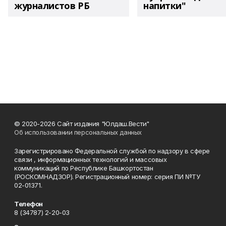
журналистов РБ
напитки"
© 2020-2026 Сайт издания "Юлдаш.Вести"
Об использовании персональных данных
Зарегистрировано Федеральной службой по надзору в сфере
связи , информационных технологий и массовых
коммуникаций по Республике Башкортостан
(РОСКОМНАДЗОР). Регистрационный номер: серия ПИ №ТУ
02-01371.
Телефон
8 (34787) 2-20-03